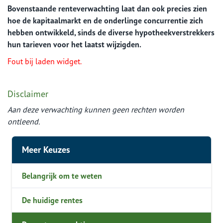
Bovenstaande renteverwachting laat dan ook precies zien
hoe de kapitaalmarkt en de onderlinge concurrentie zich
hebben ontwikkeld, sinds de diverse hypotheekverstrekkers
hun tarieven voor het laatst wijzigden.
Fout bij laden widget.
Disclaimer
Aan deze verwachting kunnen geen rechten worden
ontleend.
Meer Keuzes
Belangrijk om te weten
De huidige rentes