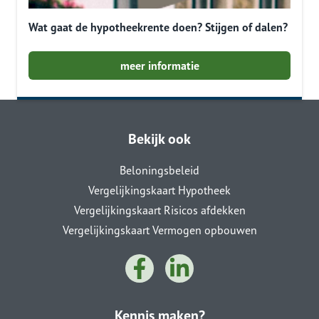
Wat gaat de hypotheekrente doen? Stijgen of dalen?
meer informatie
Bekijk ook
Beloningsbeleid
Vergelijkingskaart Hypotheek
Vergelijkingskaart Risicos afdekken
Vergelijkingskaart Vermogen opbouwen
Kennis maken?