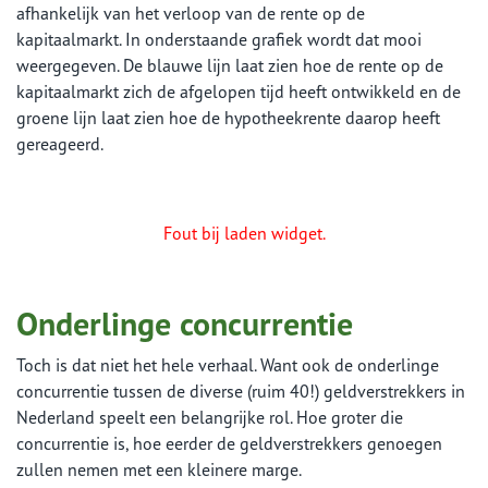
afhankelijk van het verloop van de rente op de
kapitaalmarkt. In onderstaande grafiek wordt dat mooi
weergegeven. De blauwe lijn laat zien hoe de rente op de
kapitaalmarkt zich de afgelopen tijd heeft ontwikkeld en de
groene lijn laat zien hoe de hypotheekrente daarop heeft
gereageerd.
Fout bij laden widget.
Onderlinge concurrentie
Toch is dat niet het hele verhaal. Want ook de onderlinge
concurrentie tussen de diverse (ruim 40!) geldverstrekkers in
Nederland speelt een belangrijke rol. Hoe groter die
concurrentie is, hoe eerder de geldverstrekkers genoegen
zullen nemen met een kleinere marge.