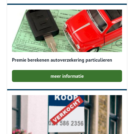
Premie berekenen autoverzekering particulieren
meer informatie