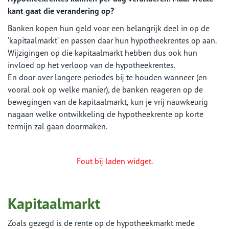
kant gaat die verandering op?
Banken kopen hun geld voor een belangrijk deel in op de
’kapitaalmarkt’ en passen daar hun hypotheekrentes op aan.
Wijzigingen op die kapitaalmarkt hebben dus ook hun
invloed op het verloop van de hypotheekrentes.
En door over langere periodes bij te houden wanneer (en
vooral ook op welke manier), de banken reageren op de
bewegingen van de kapitaalmarkt, kun je vrij nauwkeurig
nagaan welke ontwikkeling de hypotheekrente op korte
termijn zal gaan doormaken.
Fout bij laden widget.
Kapitaalmarkt
Zoals gezegd is de rente op de hypotheekmarkt mede