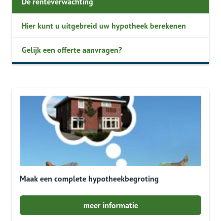
De renteverwachting
Hier kunt u uitgebreid uw hypotheek berekenen
Gelijk een offerte aanvragen?
Maak een complete hypotheekbegroting
meer informatie