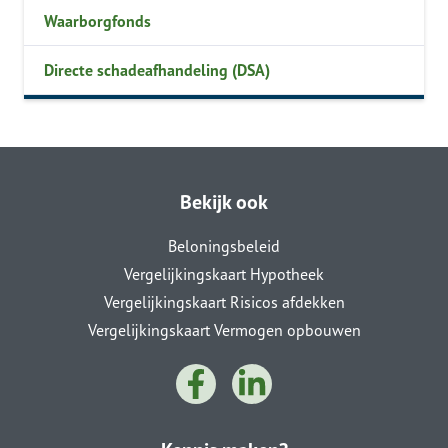
Waarborgfonds
Directe schadeafhandeling (DSA)
Bekijk ook
Beloningsbeleid
Vergelijkingskaart Hypotheek
Vergelijkingskaart Risicos afdekken
Vergelijkingskaart Vermogen opbouwen