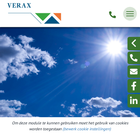
Om deze module te kunnen gebruiken moet het gebruik van cookies
worden toegestaan
(bewerk cookie instellingen)