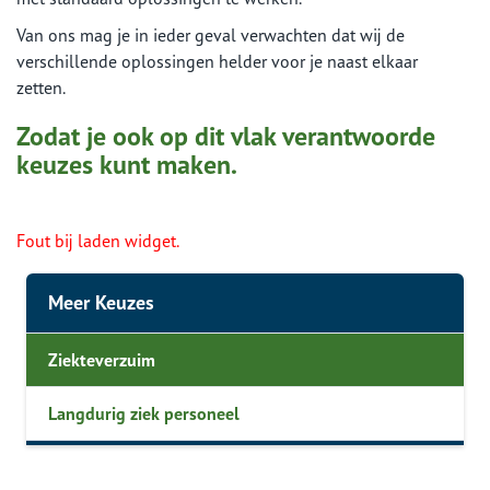
Van ons mag je in ieder geval verwachten dat wij de
verschillende oplossingen helder voor je naast elkaar
zetten.
Zodat je ook op dit vlak verantwoorde
keuzes kunt maken.
Fout bij laden widget.
Meer Keuzes
Ziekteverzuim
Langdurig ziek personeel