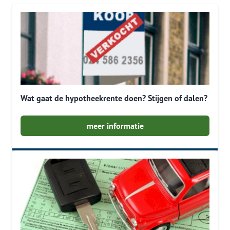
Wat gaat de hypotheekrente doen? Stijgen of dalen?
meer informatie