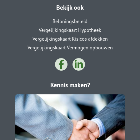
Bekijk ook
Beloningsbeleid
Vergelijkingskaart Hypotheek
Vergelijkingskaart Risicos afdekken
Vergelijkingskaart Vermogen opbouwen
Kennis maken?