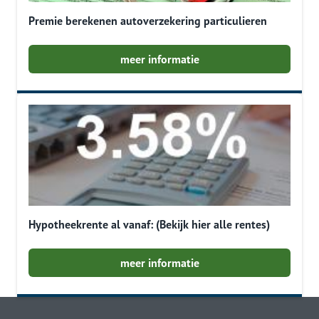
Premie berekenen autoverzekering particulieren
meer informatie
Hypotheekrente al vanaf: (Bekijk hier alle rentes)
meer informatie