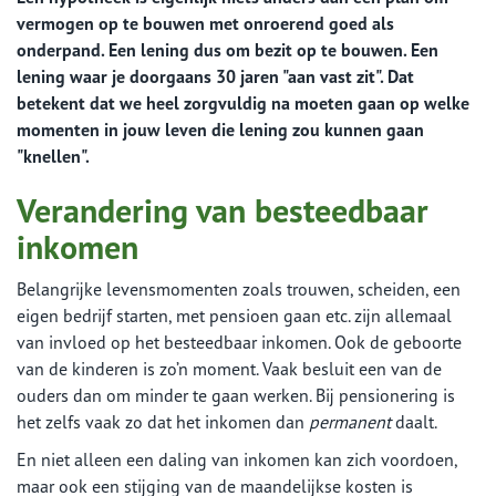
vermogen op te bouwen met onroerend goed als
onderpand. Een lening dus om bezit op te bouwen. Een
lening waar je doorgaans 30 jaren "aan vast zit". Dat
betekent dat we heel zorgvuldig na moeten gaan op welke
momenten in jouw leven die lening zou kunnen gaan
"knellen".
Verandering van besteedbaar
inkomen
Belangrijke levensmomenten zoals trouwen, scheiden, een
eigen bedrijf starten, met pensioen gaan etc. zijn allemaal
van invloed op het besteedbaar inkomen. Ook de geboorte
van de kinderen is zo’n moment. Vaak besluit een van de
ouders dan om minder te gaan werken. Bij pensionering is
het zelfs vaak zo dat het inkomen dan
permanent
daalt.
En niet alleen een daling van inkomen kan zich voordoen,
maar ook een stijging van de maandelijkse kosten is