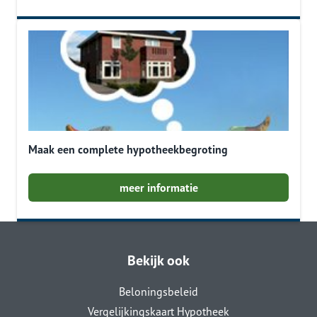
Maak een complete hypotheekbegroting
meer informatie
Bekijk ook
Beloningsbeleid
Vergelijkingskaart Hypotheek