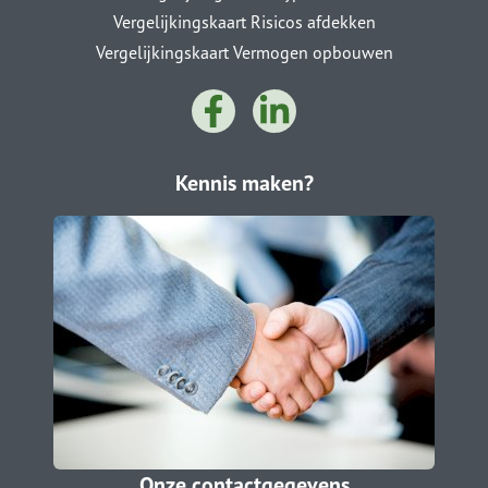
Vergelijkingskaart Risicos afdekken
Vergelijkingskaart Vermogen opbouwen
Kennis maken?
Onze contactgegevens