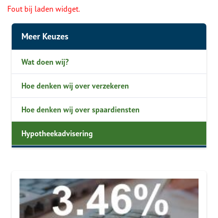
Fout bij laden widget.
Meer Keuzes
Wat doen wij?
Hoe denken wij over verzekeren
Hoe denken wij over spaardiensten
Hypotheekadvisering