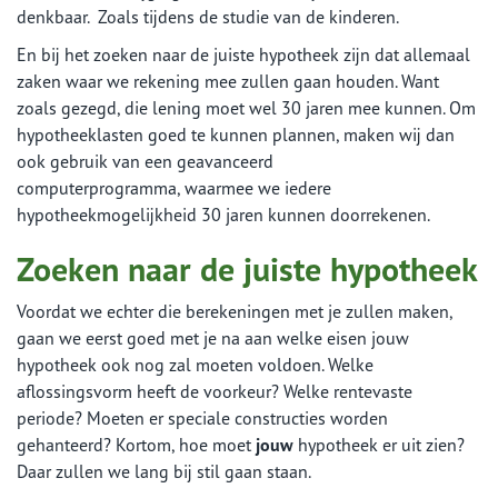
denkbaar. Zoals tijdens de studie van de kinderen.
En bij het zoeken naar de juiste hypotheek zijn dat allemaal
zaken waar we rekening mee zullen gaan houden. Want
zoals gezegd, die lening moet wel 30 jaren mee kunnen. Om
hypotheeklasten goed te kunnen plannen, maken wij dan
ook gebruik van een geavanceerd
computerprogramma, waarmee we iedere
hypotheekmogelijkheid 30 jaren kunnen doorrekenen.
Zoeken naar de juiste hypotheek
Voordat we echter die berekeningen met je zullen maken,
gaan we eerst goed met je na aan welke eisen jouw
hypotheek ook nog zal moeten voldoen. Welke
aflossingsvorm heeft de voorkeur? Welke rentevaste
periode? Moeten er speciale constructies worden
gehanteerd? Kortom, hoe moet
jouw
hypotheek er uit zien?
Daar zullen we lang bij stil gaan staan.