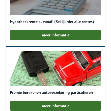
Hypotheekrente al vanaf: (Bekijk hier alle rentes)
meer informatie
Premie berekenen autoverzekering particulieren
meer informatie