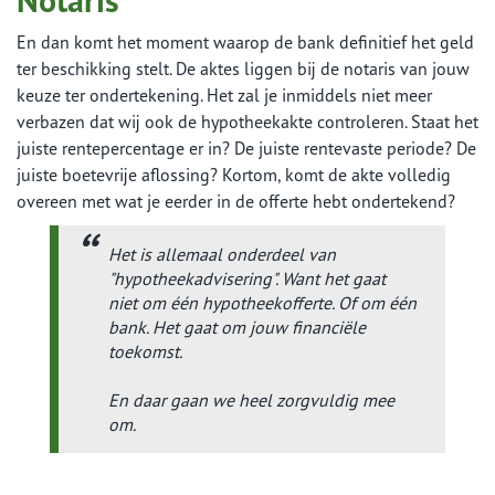
En dan komt het moment waarop de bank definitief het geld
ter beschikking stelt. De aktes liggen bij de notaris van jouw
keuze ter ondertekening. Het zal je inmiddels niet meer
verbazen dat wij ook de hypotheekakte controleren. Staat het
juiste rentepercentage er in? De juiste rentevaste periode? De
juiste boetevrije aflossing? Kortom, komt de akte volledig
overeen met wat je eerder in de offerte hebt ondertekend?
Het is allemaal onderdeel van
"hypotheekadvisering". Want het gaat
niet om één hypotheekofferte. Of om één
bank. Het gaat om
jouw financiële
toekomst.
En daar gaan we heel zorgvuldig mee
om.