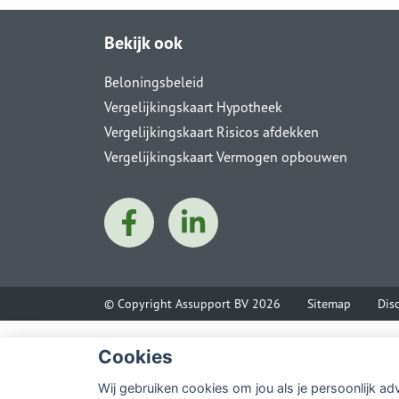
Bekijk ook
Beloningsbeleid
Vergelijkingskaart Hypotheek
Vergelijkingskaart Risicos afdekken
Vergelijkingskaart Vermogen opbouwen
© Copyright
Assupport BV
2026
Sitemap
Dis
Cookies
Wij gebruiken cookies om jou als je persoonlijk ad