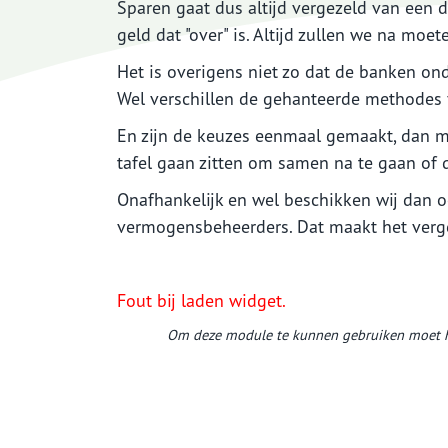
Sparen gaat dus altijd vergezeld van een 
geld dat "over" is. Altijd zullen we na mo
Het is overigens niet zo dat de banken onde
Wel verschillen de gehanteerde methodes v
En zijn de keuzes eenmaal gemaakt, dan m
tafel gaan zitten om samen na te gaan of 
Onafhankelijk en wel beschikken wij dan 
vermogensbeheerders. Dat maakt het vergel
Fout bij laden widget.
Om deze module te kunnen gebruiken moet h