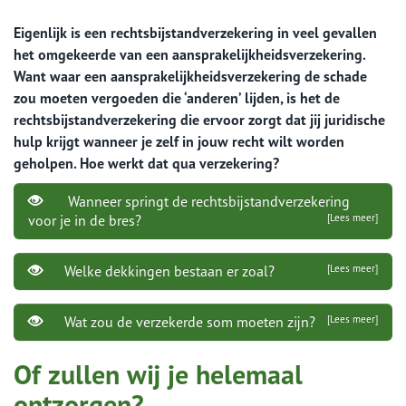
Eigenlijk is een rechtsbijstandverzekering in veel gevallen
het omgekeerde van een aansprakelijkheidsverzekering.
Want waar een aansprakelijkheidsverzekering de schade
zou moeten vergoeden die ‘anderen’ lijden, is het de
rechtsbijstandverzekering die ervoor zorgt dat jij juridische
hulp krijgt wanneer je zelf in jouw recht wilt worden
geholpen. Hoe werkt dat qua verzekering?
Wanneer springt de rechtsbijstandverzekering
voor je in de bres?
[Lees meer]
Welke dekkingen bestaan er zoal?
[Lees meer]
Wat zou de verzekerde som moeten zijn?
[Lees meer]
Of zullen wij je helemaal
ontzorgen?