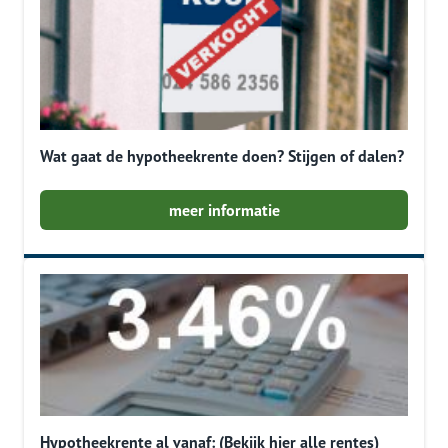
Wat gaat de hypotheekrente doen? Stijgen of dalen?
meer informatie
Hypotheekrente al vanaf: (Bekijk hier alle rentes)