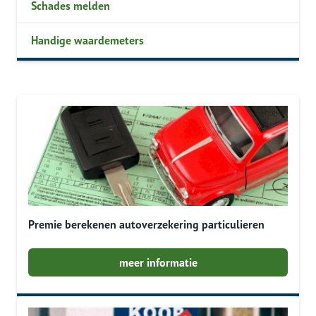
Schades melden
Handige waardemeters
Premie berekenen autoverzekering particulieren
meer informatie