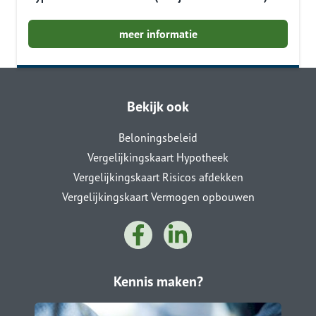
meer informatie
Bekijk ook
Beloningsbeleid
Vergelijkingskaart Hypotheek
Vergelijkingskaart Risicos afdekken
Vergelijkingskaart Vermogen opbouwen
Kennis maken?