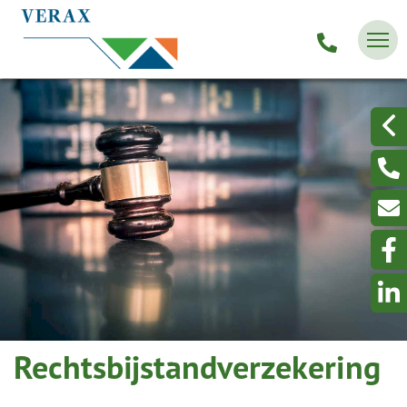
Rechtsbijstandverzekering