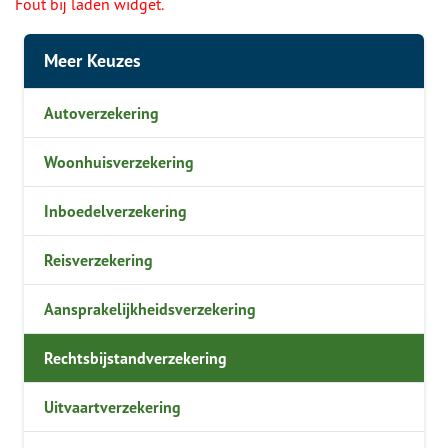
Fout bij laden widget.
Meer Keuzes
Autoverzekering
Woonhuisverzekering
Inboedelverzekering
Reisverzekering
Aansprakelijkheidsverzekering
Rechtsbijstandverzekering
Uitvaartverzekering