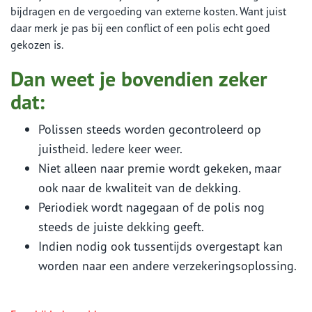
bijdragen en de vergoeding van externe kosten. Want juist
daar merk je pas bij een conflict of een polis echt goed
gekozen is.
Dan weet je bovendien zeker
dat:
Polissen steeds worden gecontroleerd op
juistheid. Iedere keer weer.
Niet alleen naar premie wordt gekeken, maar
ook naar de kwaliteit van de dekking.
Periodiek wordt nagegaan of de polis nog
steeds de juiste dekking geeft.
Indien nodig ook tussentijds overgestapt kan
worden naar een andere verzekeringsoplossing.