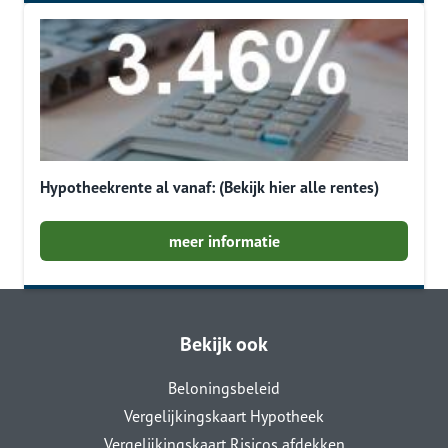
Hypotheekrente al vanaf: (Bekijk hier alle rentes)
meer informatie
Bekijk ook
Beloningsbeleid
Vergelijkingskaart Hypotheek
Vergelijkingskaart Risicos afdekken