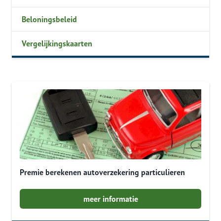
Beloningsbeleid
Vergelijkingskaarten
Premie berekenen autoverzekering particulieren
meer informatie