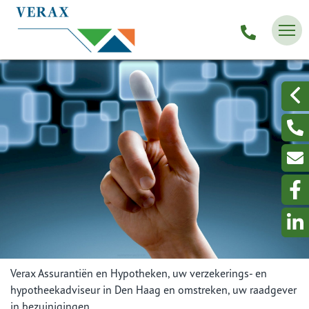
Verax Assurantiën en Hypotheken, uw verzekerings- en
hypotheekadviseur in Den Haag en omstreken, uw raadgever
in bezuinigingen.