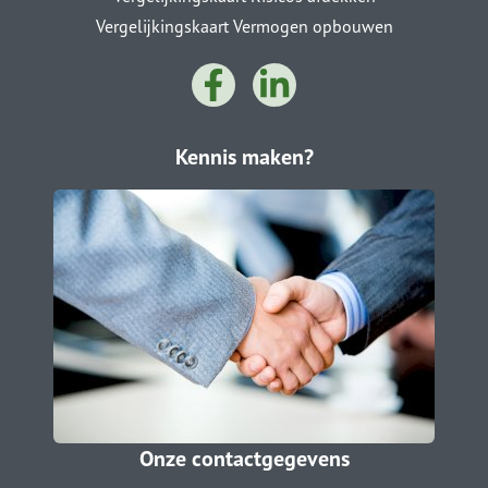
Vergelijkingskaart Vermogen opbouwen
Kennis maken?
Onze contactgegevens