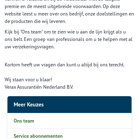
premie en de meest uitgebreide voorwaarden. Op deze
website leest u meer over ons bedrijf, onze doelstellingen en
de producten die wij leveren.
Kijk bij "Ons team" om te zien wie u aan de lijn krijgt als u
ons belt. Een groep van professionals om u te helpen met al
uw verzekeringsvragen.
Kortom heeft uw vragen dan kunt u altijd bij ons terecht.
Wij staan voor u klaar!
Verax Assurantiën Nederland B.V.
Meer Keuzes
Ons team
Service abonnementen