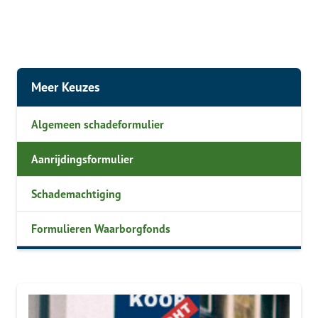
Meer Keuzes
Algemeen schadeformulier
Aanrijdingsformulier
Schademachtiging
Formulieren Waarborgfonds