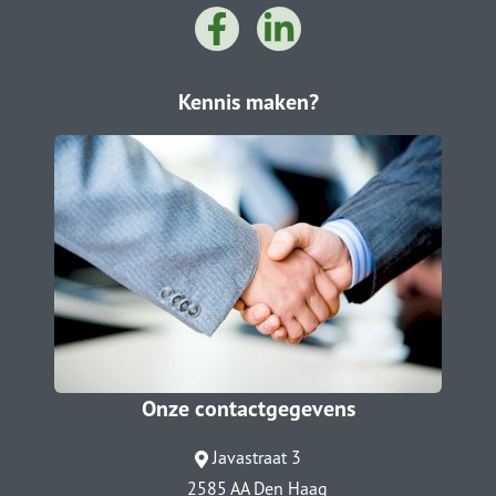
Kennis maken?
Onze contactgegevens
Javastraat 3
2585 AA Den Haag